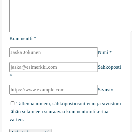
Kommentti
*
Nimi
*
Sähköposti
*
Sivusto
Tallenna nimeni, sähköpostiosoitteeni ja sivustoni
tähän selaimeen seuraavaa kommentointikertaa
varten.