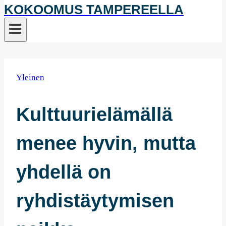
KOKOOMUS TAMPEREELLA
Yleinen
Kulttuurielämällä
menee hyvin, mutta
yhdellä on
ryhdistäytymisen