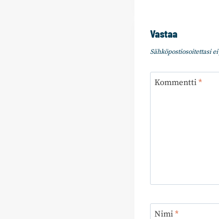
Vastaa
Sähköpostiosoitettasi ei 
Kommentti
*
Nimi
*