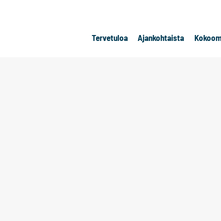
Tervetuloa
Ajankohtaista
Kokoom