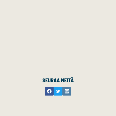
SEURAA MEITÄ