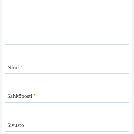
Nimi
*
Sähköposti
*
Sivusto