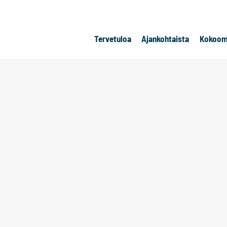
Tervetuloa
Ajankohtaista
Kokoom