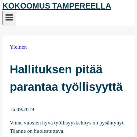
KOKOOMUS TAMPEREELLA
Yleinen
Hallituksen pitää
parantaa työllisyyttä
16.09.2019
Viime vuosien hyvä työllisyyskehitys on pysähtynyt.
Tilanne on huolestuttava.