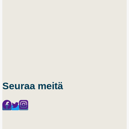
Seuraa meitä