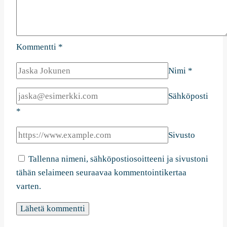
Kommentti
*
Nimi
*
Sähköposti
*
Sivusto
Tallenna nimeni, sähköpostiosoitteeni ja sivustoni
tähän selaimeen seuraavaa kommentointikertaa
varten.