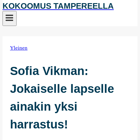
KOKOOMUS TAMPEREELLA
Yleinen
Sofia Vikman:
Jokaiselle lapselle
ainakin yksi
harrastus!