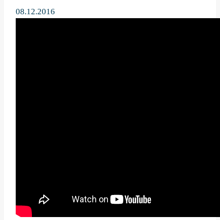
08.12.2016