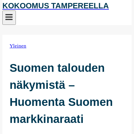
KOKOOMUS TAMPEREELLA
Yleinen
Suomen talouden
näkymistä –
Huomenta Suomen
markkinaraati