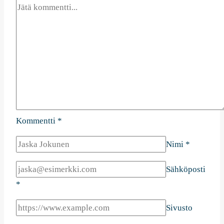
Kommentti
*
Nimi
*
Sähköposti
*
Sivusto