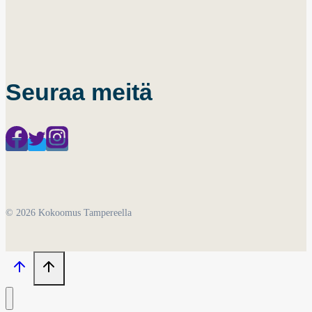
Seuraa meitä
© 2026 Kokoomus Tampereella