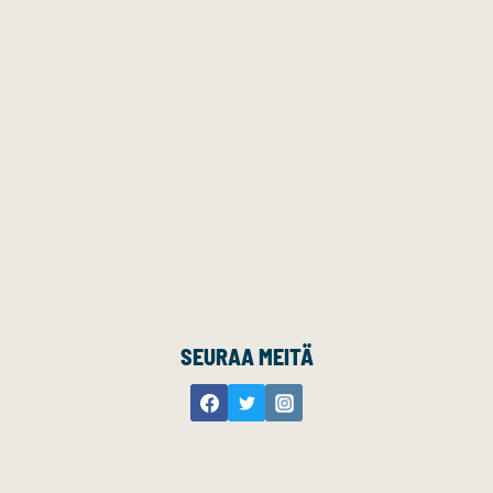
SEURAA MEITÄ