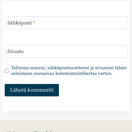
Sähköposti
*
Sivusto
Tallenna nimeni, sähköpostiosoitteeni ja sivustoni tähän
selaimeen seuraavaa kommentointikertaa varten.