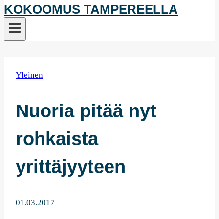
KOKOOMUS TAMPEREELLA
Yleinen
Nuoria pitää nyt
rohkaista
yrittäjyyteen
01.03.2017