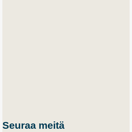
Seuraa meitä