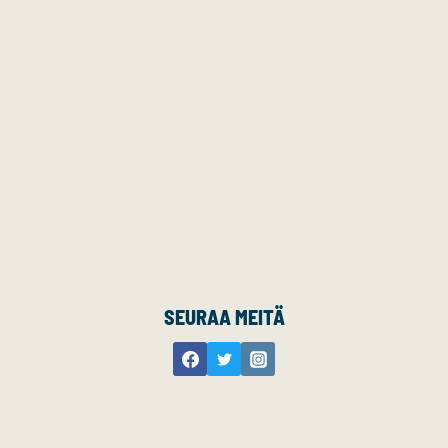
SEURAA MEITÄ