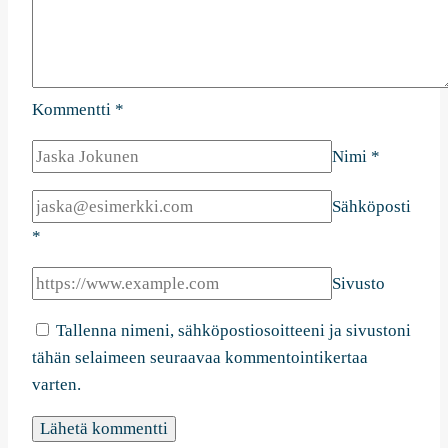
Kommentti
*
Nimi
*
Sähköposti
*
Sivusto
Tallenna nimeni, sähköpostiosoitteeni ja sivustoni
tähän selaimeen seuraavaa kommentointikertaa
varten.