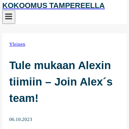
KOKOOMUS TAMPEREELLA
Yleinen
Tule mukaan Alexin
tiimiin – Join Alex´s
team!
06.10.2023