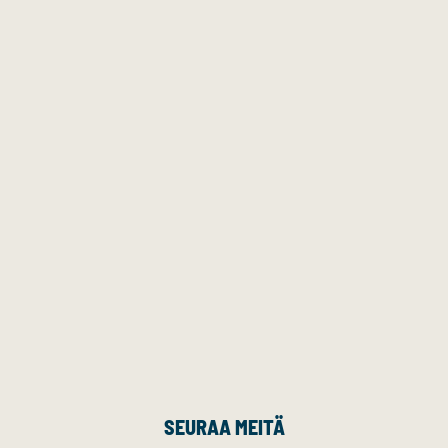
SEURAA MEITÄ