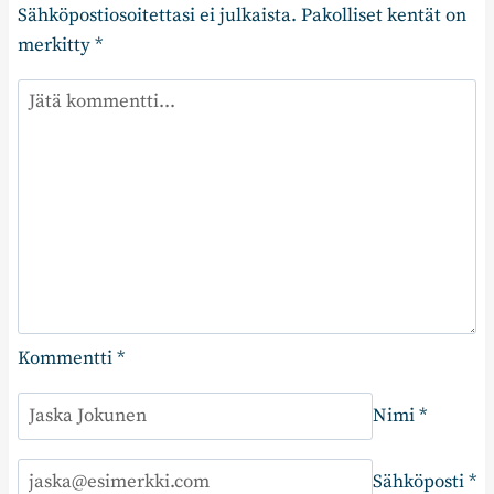
Sähköpostiosoitettasi ei julkaista.
Pakolliset kentät on
merkitty
*
Kommentti
*
Nimi
*
Sähköposti
*