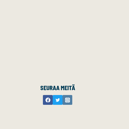
SEURAA MEITÄ