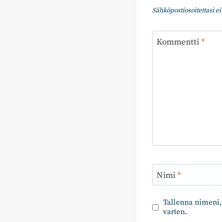
Sähköpostiosoitettasi ei 
Kommentti
*
Nimi
*
Tallenna nimeni,
varten.