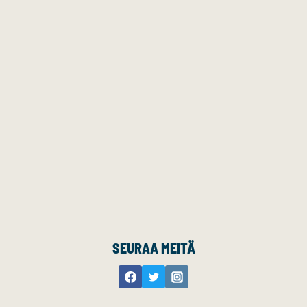
SEURAA MEITÄ