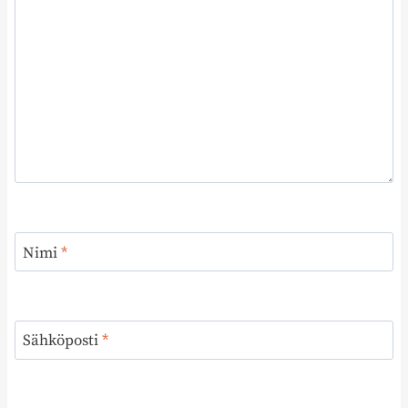
Nimi
*
Sähköposti
*