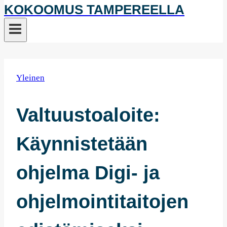
KOKOOMUS TAMPEREELLA
Yleinen
Valtuustoaloite:
Käynnistetään
ohjelma Digi- ja
ohjelmointitaitojen