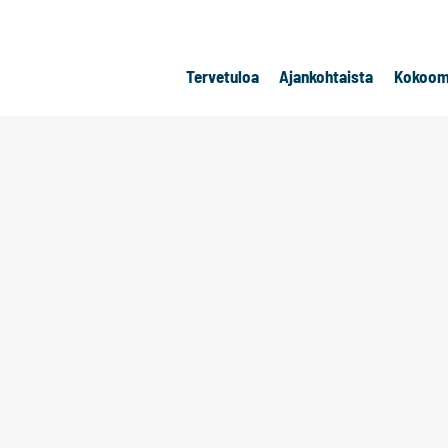
Tervetuloa
Ajankohtaista
Kokoom