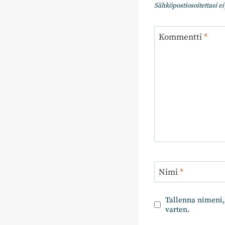
Sähköpostiosoitettasi ei 
Kommentti
*
Nimi
*
Tallenna nimeni,
varten.