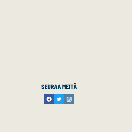
SEURAA MEITÄ