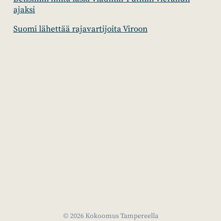
ajaksi
Suomi lähettää rajavartijoita Viroon
© 2026 Kokoomus Tampereella