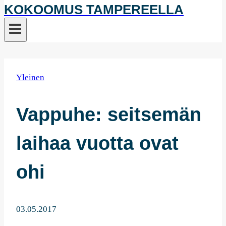
KOKOOMUS TAMPEREELLA
Yleinen
Vappuhe: seitsemän
laihaa vuotta ovat
ohi
03.05.2017