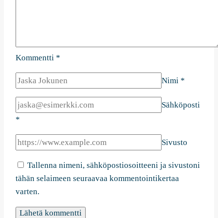
Kommentti
*
Nimi
*
Sähköposti
*
Sivusto
Tallenna nimeni, sähköpostiosoitteeni ja sivustoni
tähän selaimeen seuraavaa kommentointikertaa
varten.