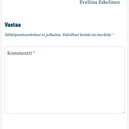
Eveliina Eskelinen
Vastaa
Sähköpostiosoitettasi ei julkaista.
Pakolliset kentät on merkitty
*
Kommentti
*