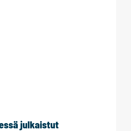
ssä julkaistut