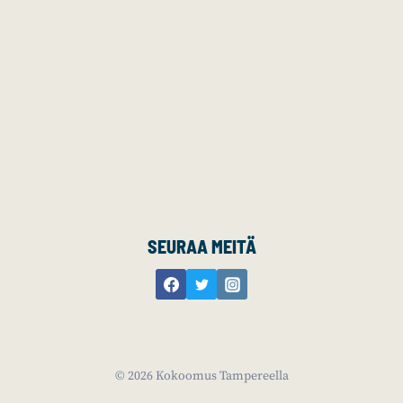
SEURAA MEITÄ
© 2026 Kokoomus Tampereella