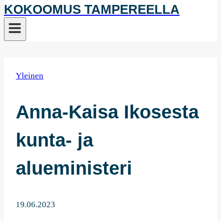
KOKOOMUS TAMPEREELLA
Yleinen
Anna-Kaisa Ikosesta
kunta- ja
alueministeri
19.06.2023