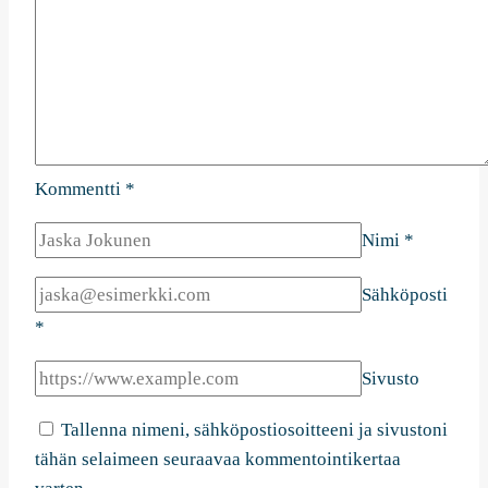
Kommentti
*
Nimi
*
Sähköposti
*
Sivusto
Tallenna nimeni, sähköpostiosoitteeni ja sivustoni
tähän selaimeen seuraavaa kommentointikertaa