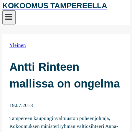
KOKOOMUS TAMPEREELLA
Yleinen
Antti Rinteen
mallissa on ongelma
19.07.2018
Tampereen kaupunginvaltuuston puheenjohtaja,
Kokoomuksen ministeriryhmän valtiosihteeri Anna-