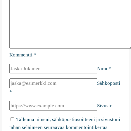
Kommentti
*
Nimi
*
Sähköposti
*
Sivusto
Tallenna nimeni, sähköpostiosoitteeni ja sivustoni
tähän selaimeen seuraavaa kommentointikertaa