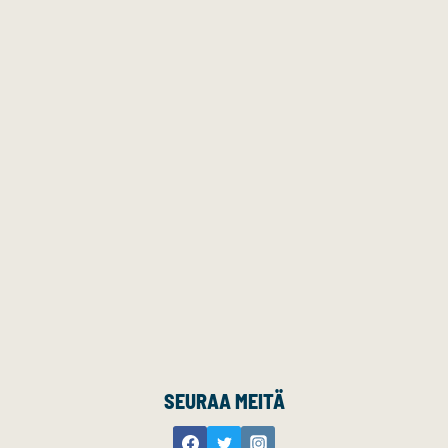
SEURAA MEITÄ