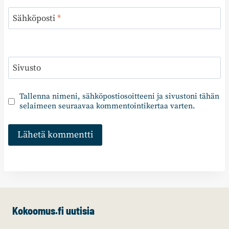
Sähköposti
*
Sivusto
Tallenna nimeni, sähköpostiosoitteeni ja sivustoni tähän
selaimeen seuraavaa kommentointikertaa varten.
Kokoomus.fi uutisia