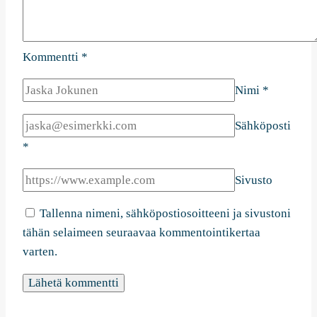
Kommentti
*
Nimi
*
Sähköposti
*
Sivusto
Tallenna nimeni, sähköpostiosoitteeni ja sivustoni
tähän selaimeen seuraavaa kommentointikertaa
varten.