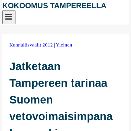
KOKOOMUS TAMPEREELLA
Kunnallisvaalit 2012
|
Yleinen
Jatketaan
Tampereen tarinaa
Suomen
vetovoimaisimpana