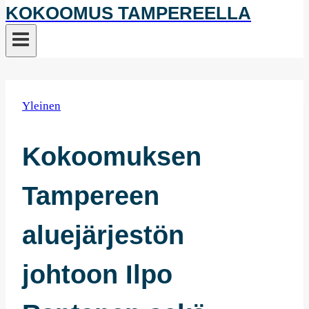
KOKOOMUS TAMPEREELLA
Yleinen
Kokoomuksen
Tampereen
aluejärjestön
johtoon Ilpo