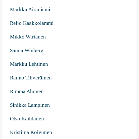
Markku Airaniemi
Reijo Kaakkolammi
Mikko Wirtanen
Sanna Winberg
Markku Lehtinen
Raimo Tihveräinen
Rimma Ahonen
Sinikka Lampinen
Otso Kaihlanen
Kristiina Koivunen