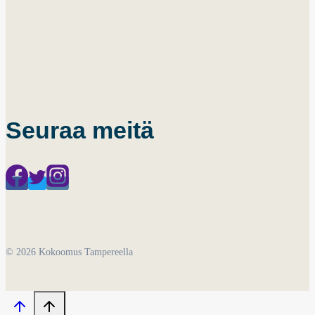
Seuraa meitä
© 2026 Kokoomus Tampereella