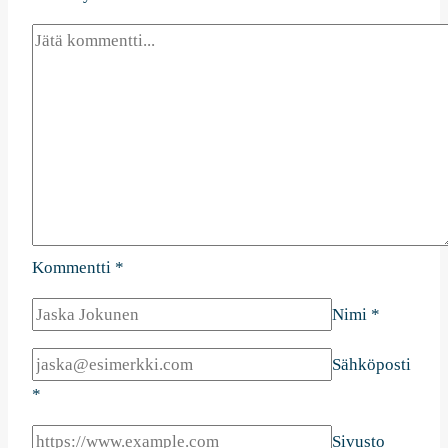
Kommentti
*
Nimi
*
Sähköposti
*
Sivusto