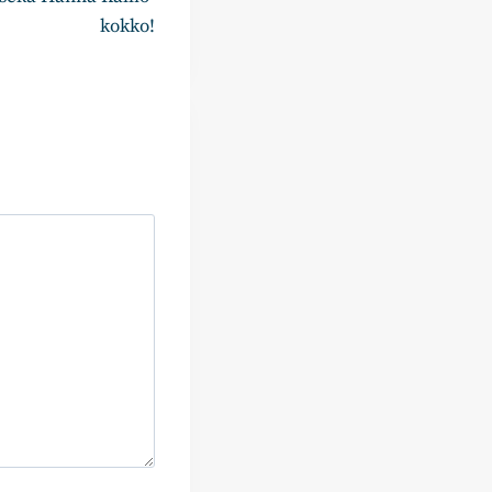
kokko!