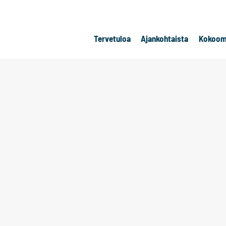
Tervetuloa
Ajankohtaista
Kokoom