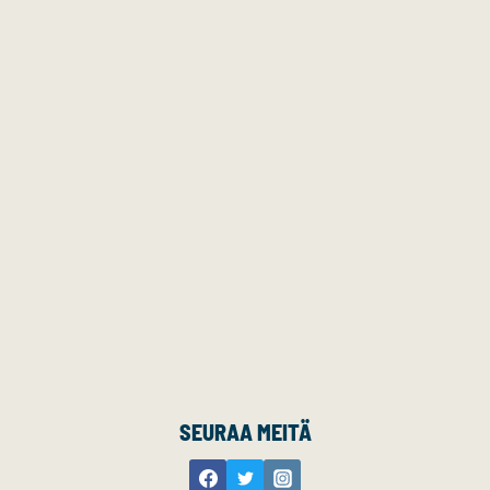
SEURAA MEITÄ