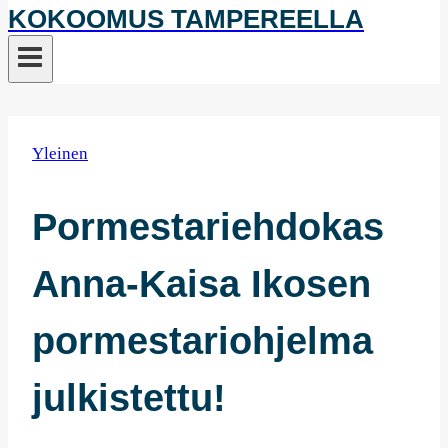
KOKOOMUS TAMPEREELLA
Yleinen
Pormestariehdokas
Anna-Kaisa Ikosen
pormestariohjelma
julkistettu!