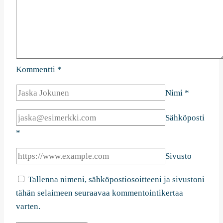
Kommentti
*
Nimi
*
Sähköposti
*
Sivusto
Tallenna nimeni, sähköpostiosoitteeni ja sivustoni
tähän selaimeen seuraavaa kommentointikertaa
varten.