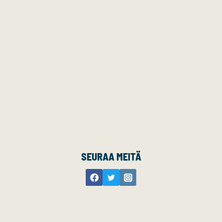
SEURAA MEITÄ