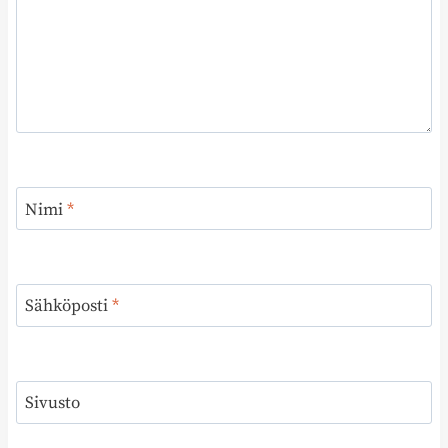
Nimi
*
Sähköposti
*
Sivusto