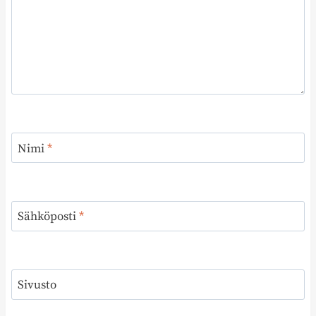
Nimi
*
Sähköposti
*
Sivusto