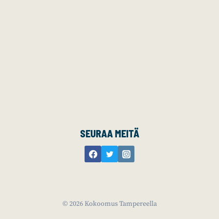
SEURAA MEITÄ
© 2026 Kokoomus Tampereella