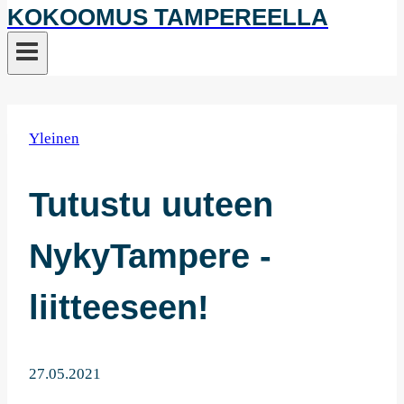
KOKOOMUS TAMPEREELLA
Yleinen
Tutustu uuteen
NykyTampere -
liitteeseen!
27.05.2021