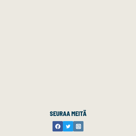
SEURAA MEITÄ