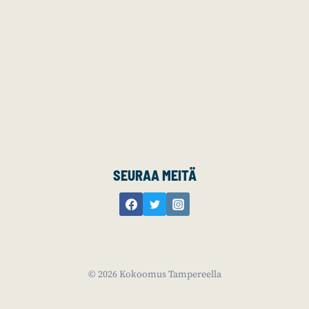
SEURAA MEITÄ
© 2026 Kokoomus Tampereella