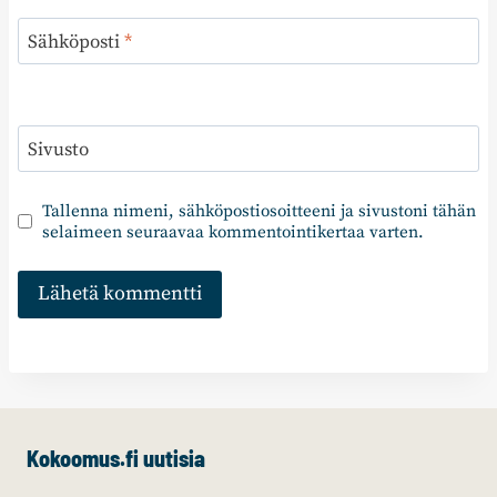
Sähköposti
*
Sivusto
Tallenna nimeni, sähköpostiosoitteeni ja sivustoni tähän
selaimeen seuraavaa kommentointikertaa varten.
Kokoomus.fi uutisia