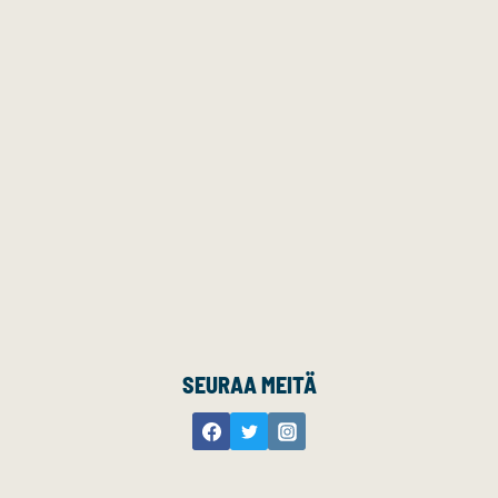
SEURAA MEITÄ