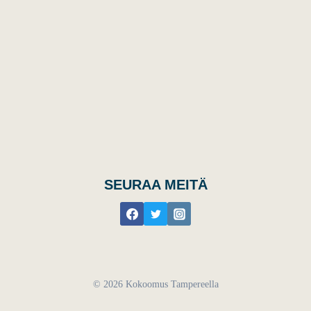
SEURAA MEITÄ
© 2026 Kokoomus Tampereella