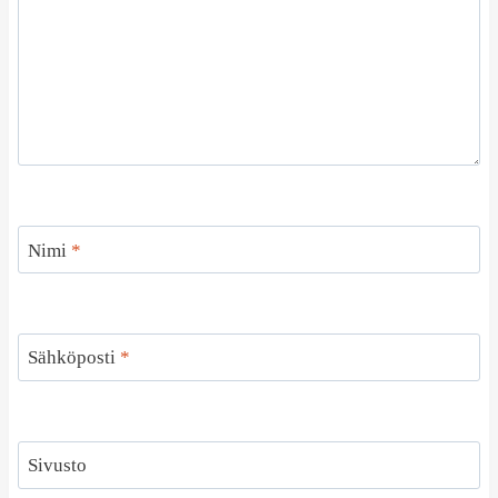
Nimi
*
Sähköposti
*
Sivusto