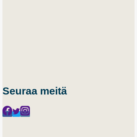
Seuraa meitä