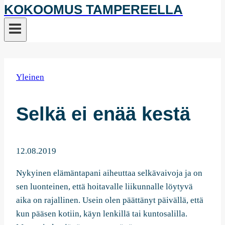
KOKOOMUS TAMPEREELLA
Yleinen
Selkä ei enää kestä
12.08.2019
Nykyinen elämäntapani aiheuttaa selkävaivoja ja on
sen luonteinen, että hoitavalle liikunnalle löytyvä
aika on rajallinen. Usein olen päättänyt päivällä, että
kun pääsen kotiin, käyn lenkillä tai kuntosalilla.