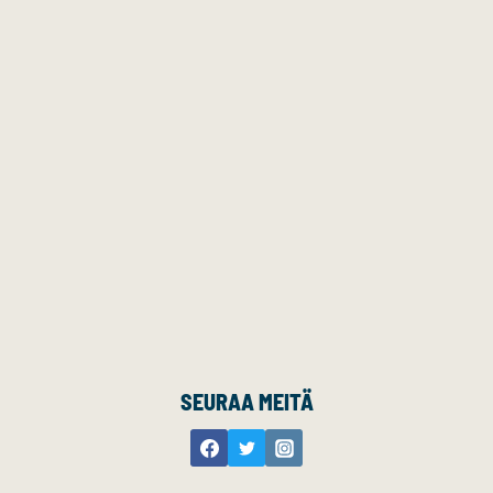
SEURAA MEITÄ