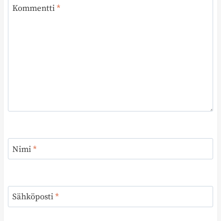
Kommentti
*
Nimi
*
Sähköposti
*