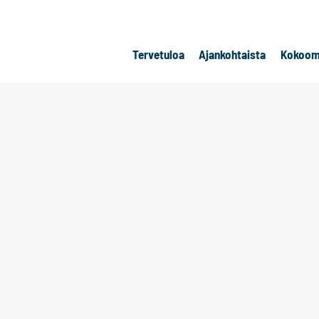
Tervetuloa
Ajankohtaista
Kokoom