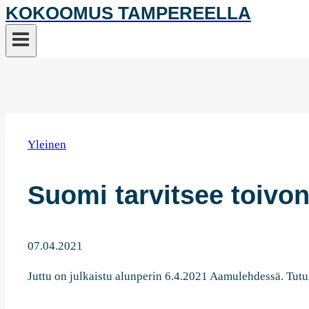
KOKOOMUS TAMPEREELLA
Yleinen
Suomi tarvitsee toivon
07.04.2021
Juttu on julkaistu alunperin 6.4.2021 Aamulehdessä. Tutu