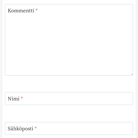
Kommentti
*
Nimi
*
Sähköposti
*