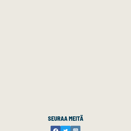
SEURAA MEITÄ