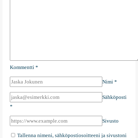
Kommentti
*
Nimi
*
Sähköposti
*
Sivusto
Tallenna nimeni, sähköpostiosoitteeni ja sivustoni