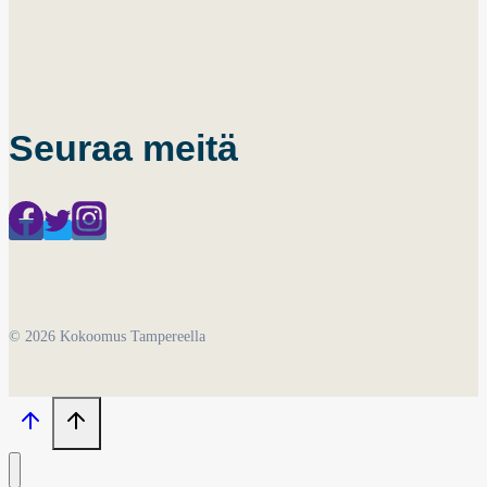
Seuraa meitä
© 2026 Kokoomus Tampereella