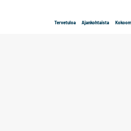
Tervetuloa
Ajankohtaista
Kokoom