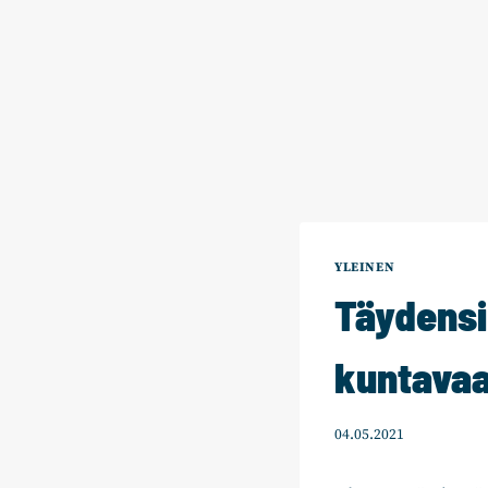
YLEINEN
Täydensi
kuntavaa
04.05.2021