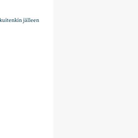
uitenkin jälleen