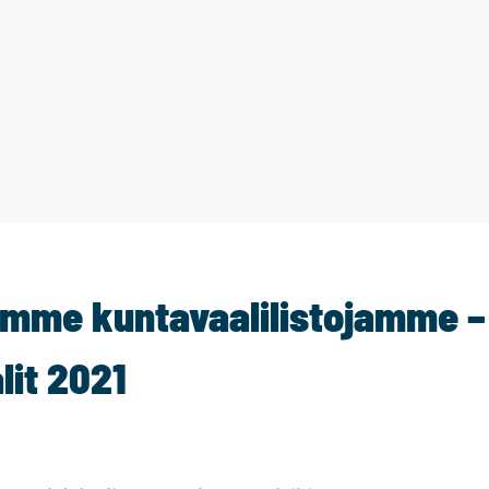
mme kuntavaalilistojamme –
lit 2021