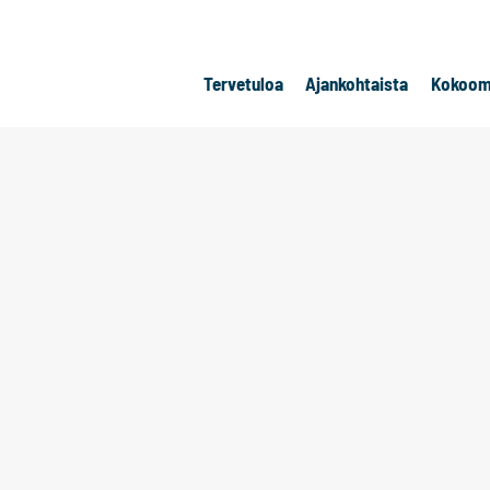
Tervetuloa
Ajankohtaista
Kokoom