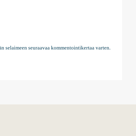
ähän selaimeen seuraavaa kommentointikertaa varten.