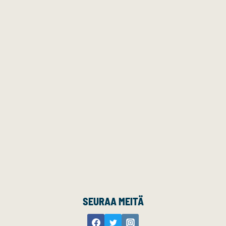
SEURAA MEITÄ