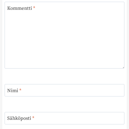
Kommentti
*
Nimi
*
Sähköposti
*