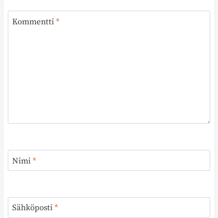
Kommentti
*
Nimi
*
Sähköposti
*