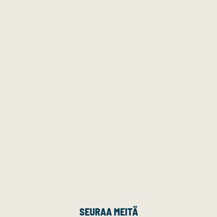
SEURAA MEITÄ